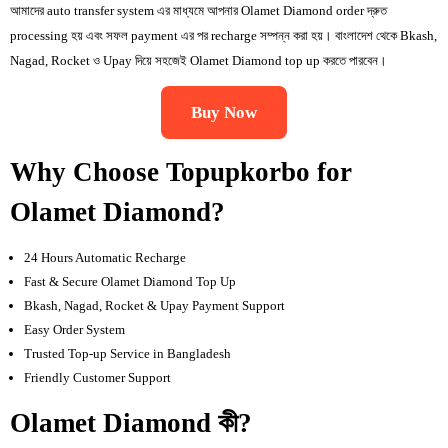
আমাদের auto transfer system এর মাধ্যমে আপনার Olamet Diamond order দ্রুত
processing হয় এবং সফল payment এর পর recharge সম্পন্ন করা হয়। বাংলাদেশ থেকে Bkash,
Nagad, Rocket ও Upay দিয়ে সহজেই Olamet Diamond top up করতে পারবেন।
Buy Now
Why Choose Topupkorbo for
Olamet Diamond?
24 Hours Automatic Recharge
Fast & Secure Olamet Diamond Top Up
Bkash, Nagad, Rocket & Upay Payment Support
Easy Order System
Trusted Top-up Service in Bangladesh
Friendly Customer Support
Olamet Diamond কী?