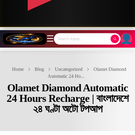
☰
Home
Blog
Uncategorized
Olamet Diamond
Automatic 24 Ho...
Olamet Diamond Automatic
24 Hours Recharge | বাংলাদেশে
২৪ ঘণ্টা অটো টপআপ