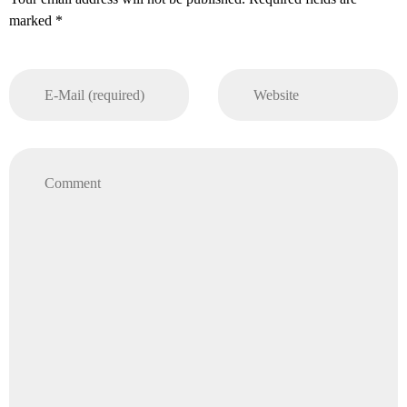
marked *