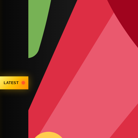
LATEST