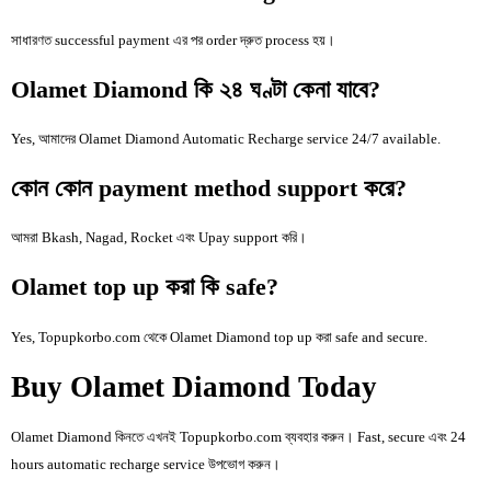
সাধারণত successful payment এর পর order দ্রুত process হয়।
Olamet Diamond কি ২৪ ঘণ্টা কেনা যাবে?
Yes, আমাদের Olamet Diamond Automatic Recharge service 24/7 available.
কোন কোন payment method support করে?
আমরা Bkash, Nagad, Rocket এবং Upay support করি।
Olamet top up করা কি safe?
Yes, Topupkorbo.com থেকে Olamet Diamond top up করা safe and secure.
Buy Olamet Diamond Today
Olamet Diamond কিনতে এখনই Topupkorbo.com ব্যবহার করুন। Fast, secure এবং 24
hours automatic recharge service উপভোগ করুন।