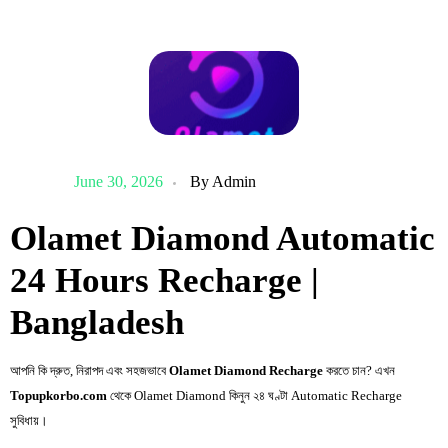
June 30, 2026
By
Admin
Olamet Diamond Automatic
24 Hours Recharge |
Bangladesh
আপনি কি দ্রুত, নিরাপদ এবং সহজভাবে
Olamet Diamond Recharge
করতে চান? এখন
Topupkorbo.com
থেকে Olamet Diamond কিনুন ২৪ ঘণ্টা Automatic Recharge
সুবিধায়।