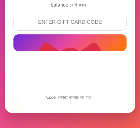
balance যোগ করুন।
Code একবারই ব্যবহার করা যাবে।
1/3
Redeem Now