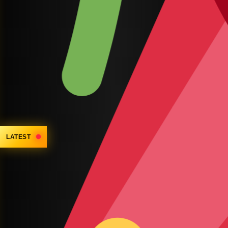
LATEST