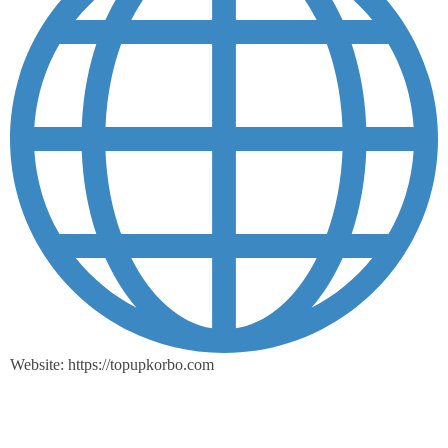
Website: https://topupkorbo.com