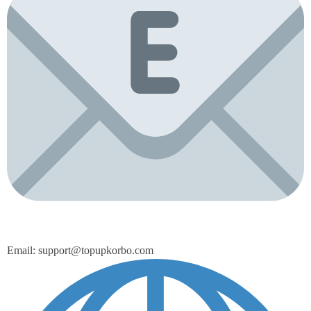
Email: support@topupkorbo.com