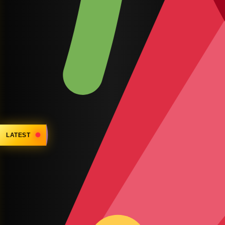
LATEST