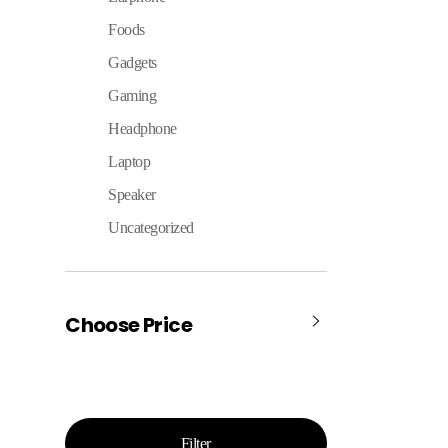
Foods
Gadgets
Gaming
Headphone
Laptop
Speaker
Uncategorized
Choose Price
Filter