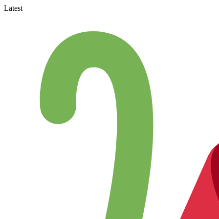
Latest