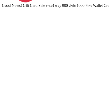
Good News! Gift Card Sale চলছে! মাত্র 980 টাকায় 1000 টাকার Wallet Cr