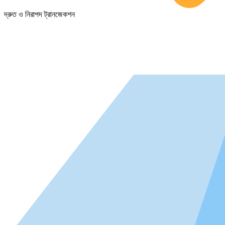
দ্রুত ও নিরাপদ ট্রানজেকশন