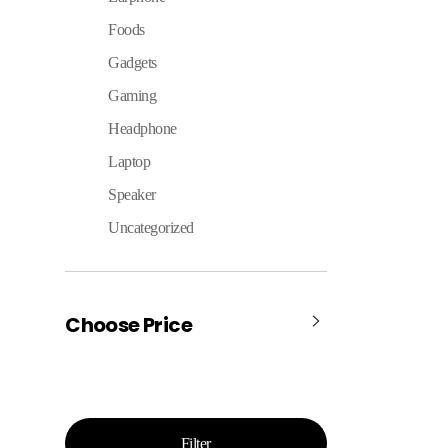
Foods
Gadgets
Gaming
Headphone
Laptop
Speaker
Uncategorized
Choose Price
Filter