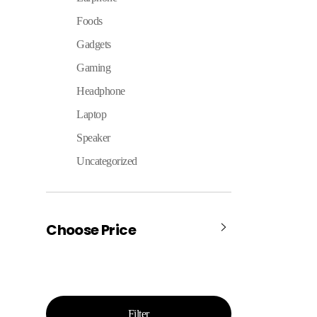
Foods
Gadgets
Gaming
Headphone
Laptop
Speaker
Uncategorized
Choose Price
Filter