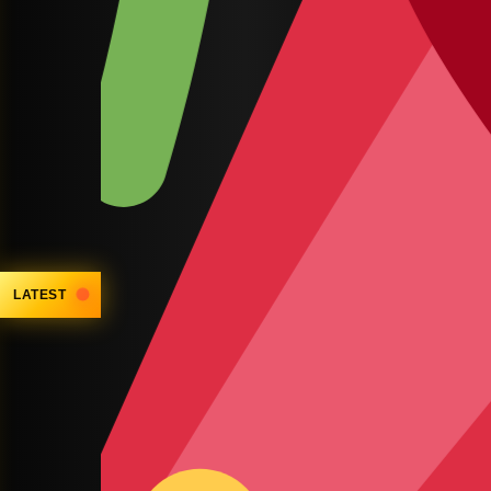
LATEST