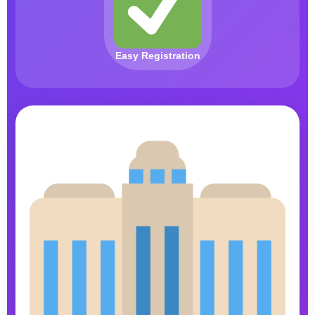
Easy Registration