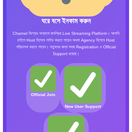
ঘরে বসে ইনকাম করুন
Chamet বিশ্বের অন্যতম জনপ্রিয় Live Streaming Platform। আপনি
চাইলে Host হিসেবে লাইভ করতে পারেন অথবা Agency হিসেবে Host
পরিচালনা করতে পারেন। নতুনদের জন্য সহজ Registration ও Official
Support রয়েছে।
Official Join
New User Support