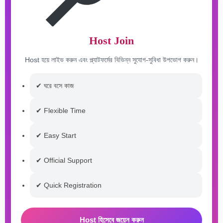
Host Join
Host হয়ে লাইভ করুন এবং প্ল্যাটফর্মের বিভিন্ন সুযোগ-সুবিধা উপভোগ করুন।
✔ ঘরে বসে কাজ
✔ Flexible Time
✔ Easy Start
✔ Official Support
✔ Quick Registration
Host হিসেবে জয়েন করুন