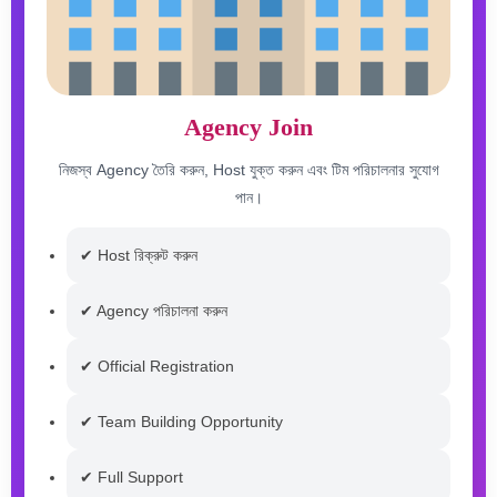
Agency Join
নিজস্ব Agency তৈরি করুন, Host যুক্ত করুন এবং টিম পরিচালনার সুযোগ
পান।
✔ Host রিক্রুট করুন
✔ Agency পরিচালনা করুন
✔ Official Registration
✔ Team Building Opportunity
✔ Full Support