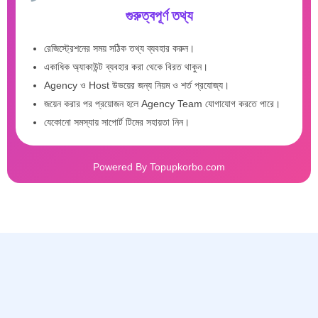
গুরুত্বপূর্ণ তথ্য
রেজিস্ট্রেশনের সময় সঠিক তথ্য ব্যবহার করুন।
একাধিক অ্যাকাউন্ট ব্যবহার করা থেকে বিরত থাকুন।
Agency ও Host উভয়ের জন্য নিয়ম ও শর্ত প্রযোজ্য।
জয়েন করার পর প্রয়োজন হলে Agency Team যোগাযোগ করতে পারে।
যেকোনো সমস্যায় সাপোর্ট টিমের সহায়তা নিন।
Powered By Topupkorbo.com